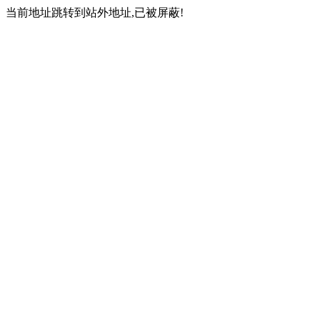
当前地址跳转到站外地址,已被屏蔽!