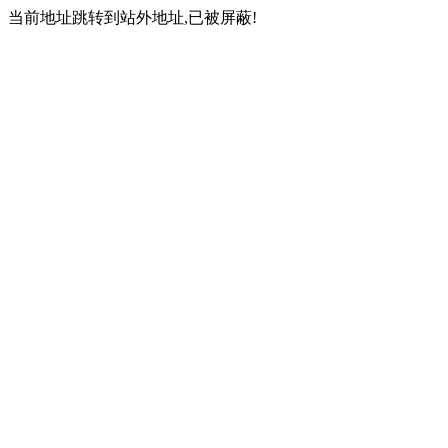
当前地址跳转到站外地址,已被屏蔽!