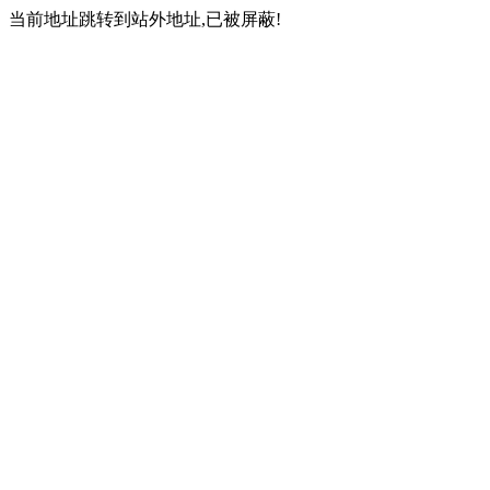
当前地址跳转到站外地址,已被屏蔽!