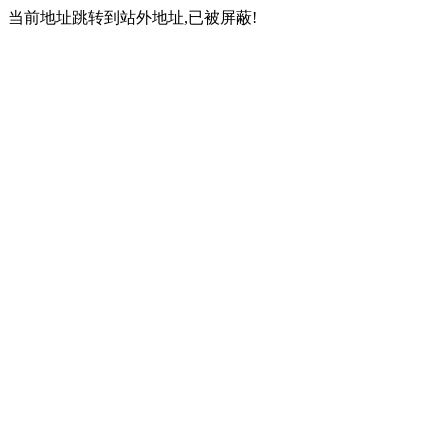
当前地址跳转到站外地址,已被屏蔽!