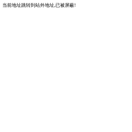
当前地址跳转到站外地址,已被屏蔽!